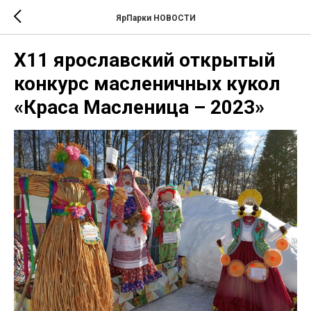
ЯрПарки НОВОСТИ
Х11 ярославский открытый
конкурс масленичных кукол
«Краса Масленица – 2023»