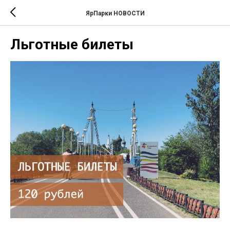
ЯрПарки НОВОСТИ
Льготные билеты