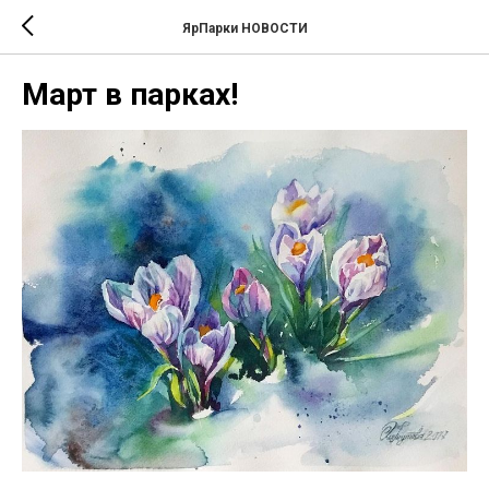
ЯрПарки НОВОСТИ
Март в парках!