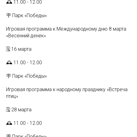
🕰 11.00 - 12.00
🪧 Парк «Победы»
Игровая программа к Международному дню 8 марта
«Весенний денек»
🗓 16 марта
🕰 11.00 - 12.00
🪧 Парк «Победы»
Игровая программа к народному празднику «Встреча
птиц»
🗓 28 марта
🕰 11.00 - 12.00
🪧 Парк «Победы»