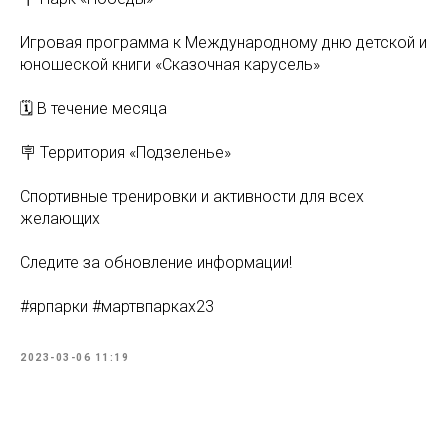
Игровая программа к Международному дню детской и
юношеской книги «Сказочная карусель»
🗓 В течение месяца
🪧 Территория «Подзеленье»
Спортивные тренировки и активности для всех
желающих
Следите за обновление информации!
#ярпарки #мартвпарках23
2023-03-06 11:19