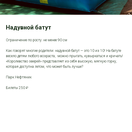
Надувной батут
Ограничение по росту: не менее 90 см
Как говорят многие родители: надувной батут — это 10 из 10! На батуте
весело детям любого возраста, можно прыгать, кувыркаться и кричать!
«Королевство зверей» представляет из себя высокую, мягкую горку,
которая доступна летом, что может быть лучше?
Парк Нефтяник
Билеты 250 ₽