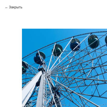
Закрыть