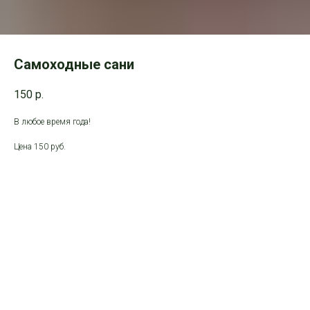
Самоходные сани
150
р.
В любое время года!
Цена 150 руб.