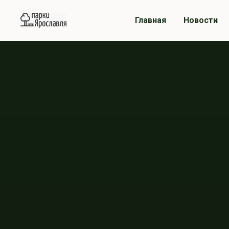
Главная
Новости