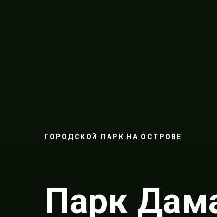
ГОРОДСКОЙ ПАРК НА ОСТРОВЕ
Парк Дам