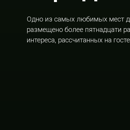
Одно из самых любимых мест дл
размещено более пятнадцати ра
интереса, рассчитанных на гост