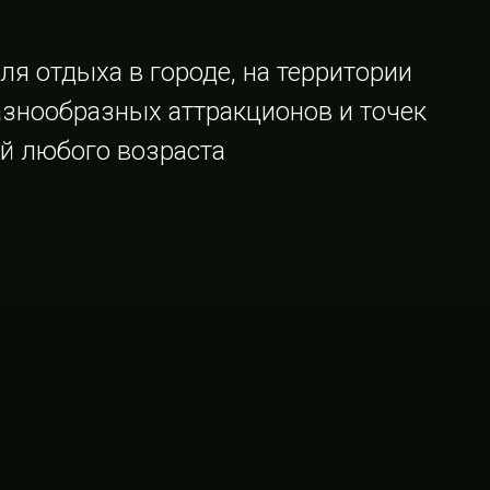
я отдыха в городе, на территории
знообразных аттракционов и точек
ей любого возраста