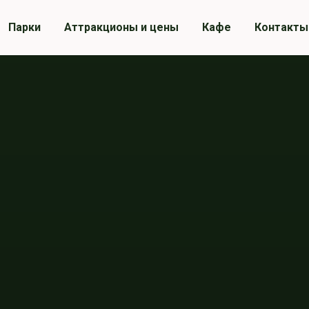
Парки
Аттракционы и цены
Кафе
Контакты