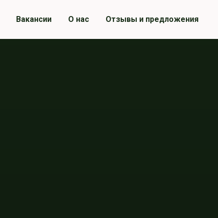
Вакансии
О нас
Отзывы и предложения