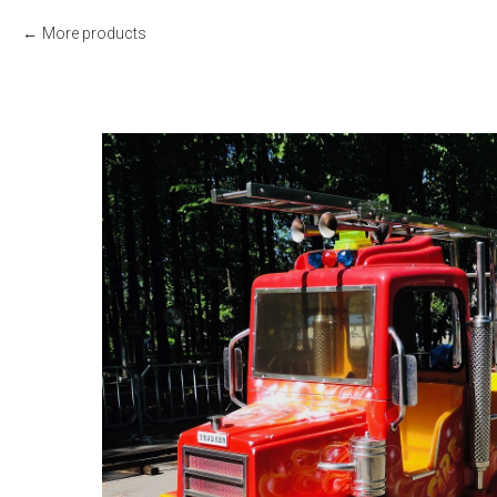
More products